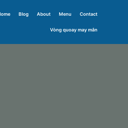
Home
Blog
About
Menu
Contact
Vòng quoay may mắn