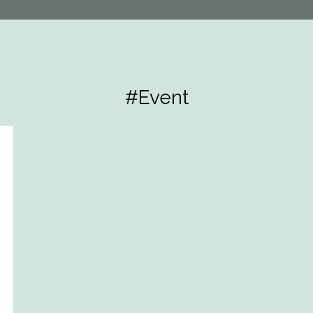
#Event